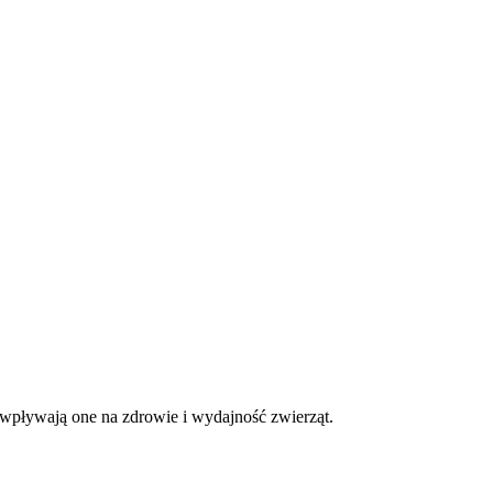
 wpływają one na zdrowie i wydajność zwierząt.