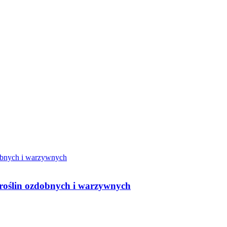
 roślin ozdobnych i warzywnych