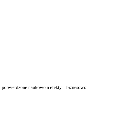
st potwierdzone naukowo a efekty – biznesowo”