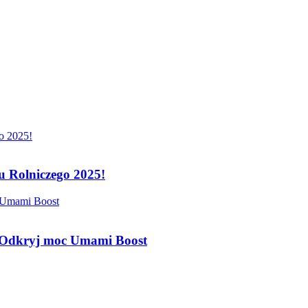
 Rolniczego 2025!
 Odkryj moc Umami Boost