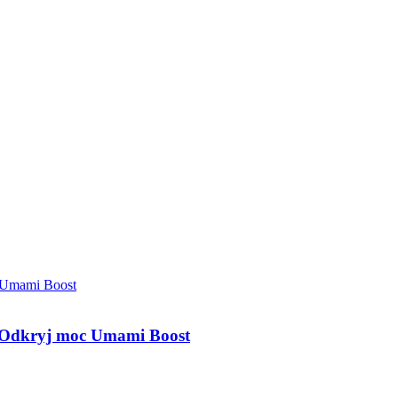
 Odkryj moc Umami Boost