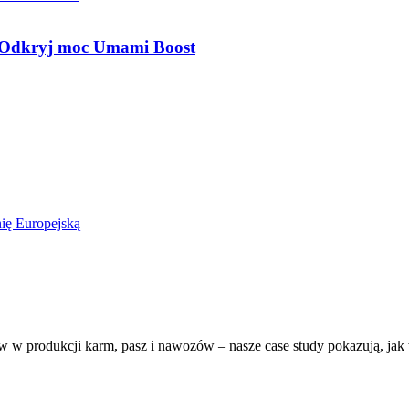
 Odkryj moc Umami Boost
 w produkcji karm, pasz i nawozów – nasze case study pokazują, jak