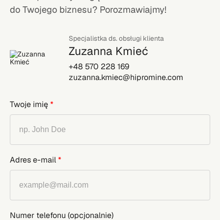
do Twojego biznesu? Porozmawiajmy!
Specjalistka ds. obsługi klienta
Zuzanna Kmieć
+48 570 228 169
zuzanna.kmiec@hipromine.com
Twoje imię
*
Adres e-mail
*
Numer telefonu
(opcjonalnie)