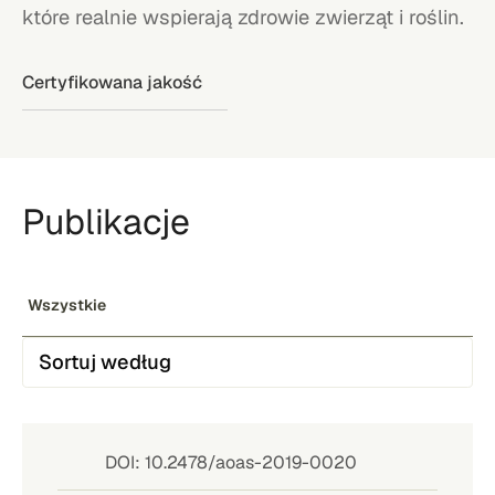
które realnie wspierają zdrowie zwierząt i roślin.
Certyfikowana jakość
Publikacje
Wszystkie
DOI: 10.2478/aoas-2019-0020