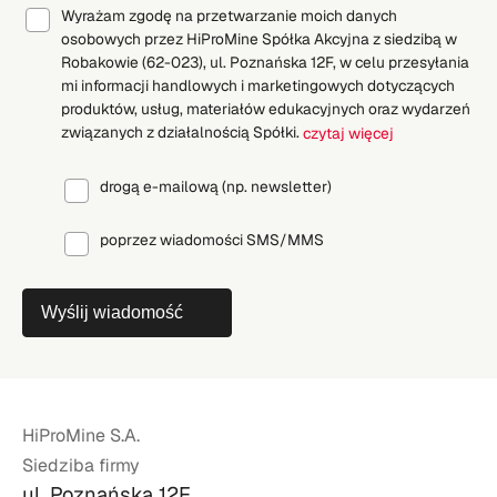
Wyrażam zgodę na przetwarzanie moich danych
osobowych przez HiProMine Spółka Akcyjna z siedzibą w
Robakowie (62-023), ul. Poznańska 12F, w celu przesyłania
mi informacji handlowych i marketingowych dotyczących
produktów, usług, materiałów edukacyjnych oraz wydarzeń
związanych z działalnością Spółki.
czytaj więcej
drogą e-mailową (np. newsletter)
poprzez wiadomości SMS/MMS
Wyślij wiadomość
HiProMine S.A.
Siedziba firmy
ul. Poznańska 12F