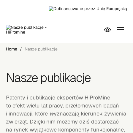
Home
/
Nasze publikacje
Nasze publikacje
Patenty i publikacje ekspertów HiProMine
to efekt wielu lat pracy, przełomowych badań
i innowacji, które
w
yznaczają kierunek żywienia
zwierząt. Dzięki nim możemy dziś dostarczać
na rynek wyjątkowe komponenty funkcjonalne,