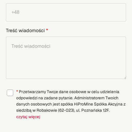
Treść wiadomości
*
*
Przetwarzamy Twoje dane osobowe w celu udzielenia
odpowiedzi na zadane pytanie. Administratorem Twoich
danych osobowych jest spółka HiProMine Spółka Akcyjna z
siedzibą w Robakowie (62-023), ul. Poznańska 12F.
czytaj więcej