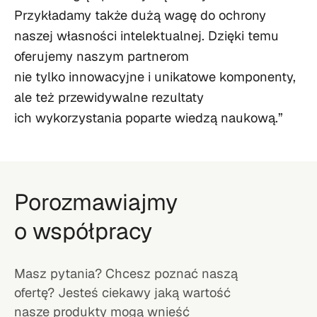
Przykładamy także dużą wagę do ochrony
naszej własności intelektualnej. Dzięki temu
oferujemy naszym partnerom
nie tylko innowacyjne i unikatowe komponenty,
ale też przewidywalne rezultaty
ich wykorzystania poparte wiedzą naukową.”
Porozmawiajmy
o współpracy
Masz pytania? Chcesz poznać naszą
ofertę? Jesteś ciekawy jaką wartość
nasze produkty mogą wnieść