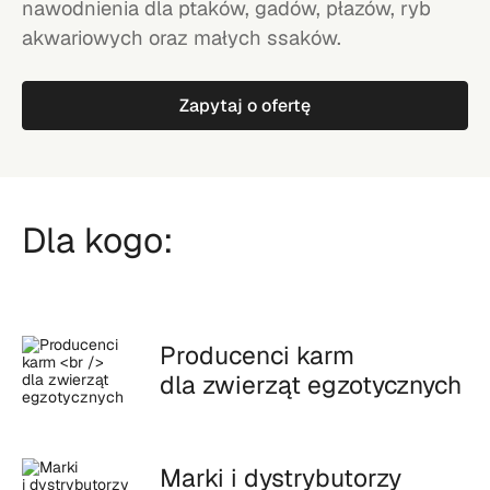
nawodnienia dla ptaków, gadów, płazów, ryb
akwariowych oraz małych ssaków.
Zapytaj o ofertę
Dla kogo:
Producenci karm
dla zwierząt egzotycznych
Marki i dystrybutorzy