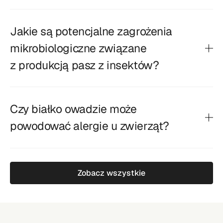
Jakie są potencjalne zagrożenia
mikrobiologiczne związane
z produkcją pasz z insektów?
Czy białko owadzie może
powodować alergie u zwierząt?
Zobacz wszystkie