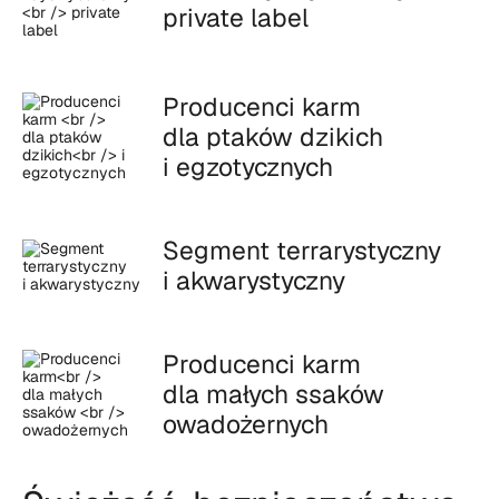
private label
Producenci karm
dla ptaków dzikich
i egzotycznych
Segment terrarystyczny
i akwarystyczny
Producenci karm
dla małych ssaków
owadożernych