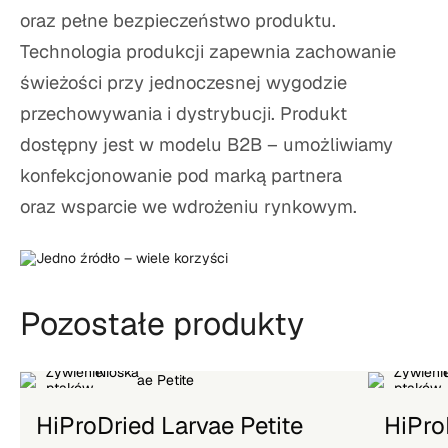
oraz pełne bezpieczeństwo produktu.
Technologia produkcji zapewnia zachowanie
świeżości przy jednoczesnej wygodzie
przechowywania i dystrybucji. Produkt
dostępny jest w modelu B2B – umożliwiamy
konfekcjonowanie pod marką partnera
oraz wsparcie we wdrożeniu rynkowym.
Pozostałe produkty
NOWOŚĆ
HiProDried Larvae Petite
HiPro