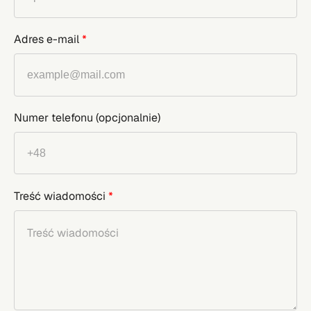
Adres e-mail
*
Numer telefonu
(opcjonalnie)
Treść wiadomości
*