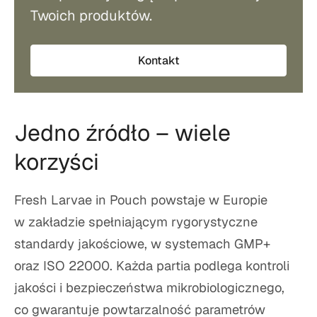
Twoich produktów.
Kontakt
Jedno źródło – wiele
korzyści
Fresh Larvae in Pouch powstaje w Europie
w zakładzie spełniającym rygorystyczne
standardy jakościowe, w systemach GMP+
oraz ISO 22000. Każda partia podlega kontroli
jakości i bezpieczeństwa mikrobiologicznego,
co gwarantuje powtarzalność parametrów