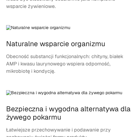
wsparcie żywieniowe.
Naturalne wsparcie organizmu
Obecność substancji funkcjonalnych: chityny, białek
AMP i kwasu laurynowego wspiera odporność,
mikrobiotę i kondycję.
Bezpieczna i wygodna alternatywa dla
żywego pokarmu
Łatwiejsze przechowywanie i podawanie przy