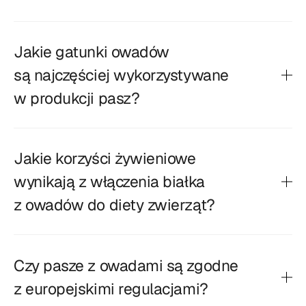
Jakie gatunki owadów
są najczęściej wykorzystywane
w produkcji pasz?
Jakie korzyści żywieniowe
wynikają z włączenia białka
z owadów do diety zwierząt?
Czy pasze z owadami są zgodne
z europejskimi regulacjami?