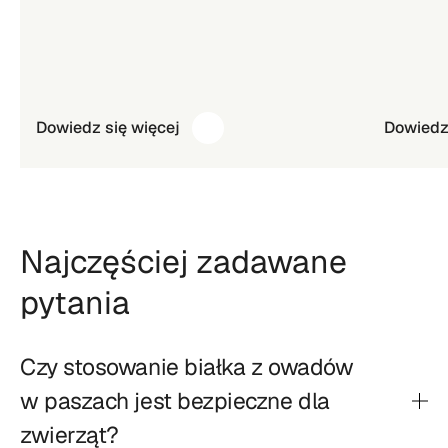
Dowiedz się więcej
Dowiedz 
Najczęściej zadawane
pytania
Czy stosowanie białka z owadów
w paszach jest bezpieczne dla
zwierząt?