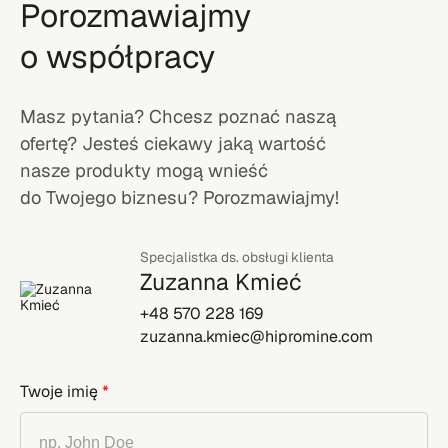
Porozmawiajmy
o współpracy
Masz pytania? Chcesz poznać naszą
ofertę? Jesteś ciekawy jaką wartość
nasze produkty mogą wnieść
do Twojego biznesu? Porozmawiajmy!
Specjalistka ds. obsługi klienta
Zuzanna Kmieć
+48 570 228 169
zuzanna.kmiec@hipromine.com
Twoje imię
*