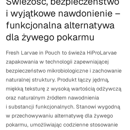
Świeżość, bezpieczeństwo
i wyjątkowe nawdonienie –
funkcjonalna alternatywa
dla żywego pokarmu
Fresh Larvae in Pouch to świeża HiProLarvae
zapakowania w technologii zapewniającej
bezpieczeństwo mikrobiologiczne i zachowanie
naturalnej struktury. Produkt łączy jędrną,
miękką teksturę z wysoką wartością odżywczą
oraz naturalnym źródłem nawodnienia
i substancji funkcjonalnych. Stanowi wygodną
w przechowywaniu alternatywę dla żywego
pokarmu, umożliwiając codzienne stosowanie