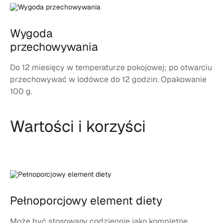
Wygoda
przechowywania
Do 12 miesięcy w temperaturze pokojowej; po otwarciu
przechowywać w lodówce do 12 godzin. Opakowanie
100 g.
Wartości i korzyści
Pełnoporcjowy element diety
Może być stosowany codziennie jako kompletne