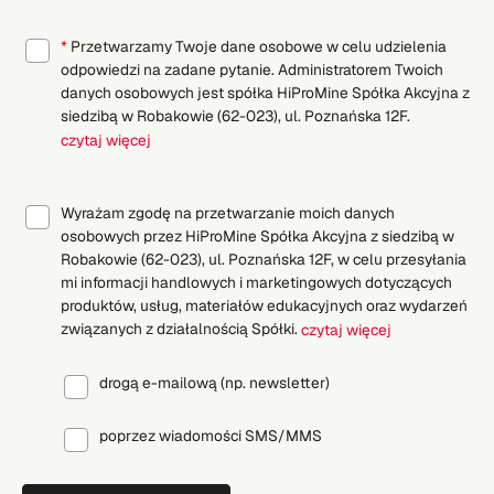
*
Przetwarzamy Twoje dane osobowe w celu udzielenia
odpowiedzi na zadane pytanie. Administratorem Twoich
danych osobowych jest spółka HiProMine Spółka Akcyjna z
siedzibą w Robakowie (62-023), ul. Poznańska 12F.
czytaj więcej
Wyrażam zgodę na przetwarzanie moich danych
osobowych przez HiProMine Spółka Akcyjna z siedzibą w
Robakowie (62-023), ul. Poznańska 12F, w celu przesyłania
mi informacji handlowych i marketingowych dotyczących
produktów, usług, materiałów edukacyjnych oraz wydarzeń
związanych z działalnością Spółki.
czytaj więcej
drogą e-mailową (np. newsletter)
poprzez wiadomości SMS/MMS