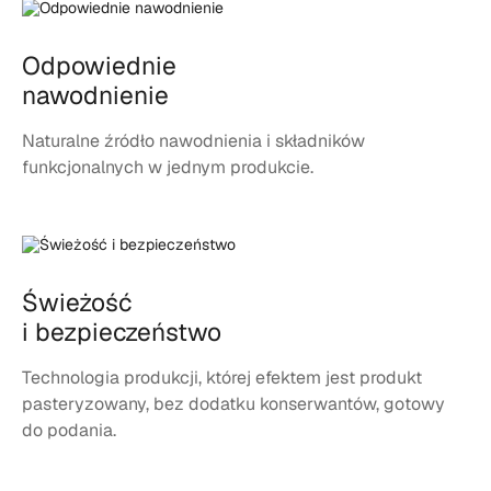
Odpowiednie
nawodnienie
Naturalne źródło nawodnienia i składników
funkcjonalnych w jednym produkcie.
Świeżość
i bezpieczeństwo
Technologia produkcji, której efektem jest produkt
pasteryzowany, bez dodatku konserwantów, gotowy
do podania.