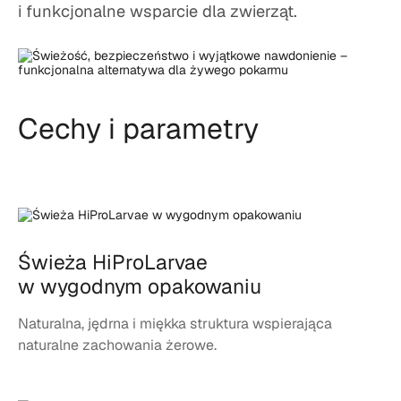
i funkcjonalne wsparcie dla zwierząt.
Cechy i parametry
Świeża HiProLarvae
w wygodnym opakowaniu
Naturalna, jędrna i miękka struktura wspierająca
naturalne zachowania żerowe.