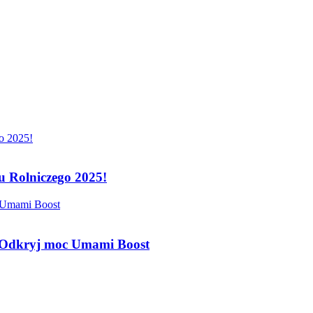
 Rolniczego 2025!
 Odkryj moc Umami Boost