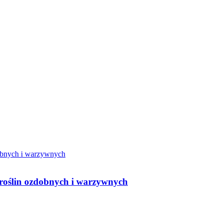
 roślin ozdobnych i warzywnych