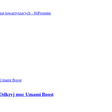
 Odkryj moc Umami Boost