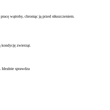
pracę wątroby, chroniąc ją przed stłuszczeniem.
 kondycję zwierząt.
 Idealnie sprawdza