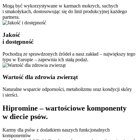
Mogą być wykorzystywane w karmach mokrych, suchych
i smakołykach, dostosowując się do linii produkcyjnej każdego
partnera.
Jakość
i dostępność
Pochodzą ze sprawdzonych źródeł a nasz zakład – największy tego
typu w Europie – zapewnia ich stałą podaż.
Wartość dla zdrowia zwierząt
Naturalne wsparcie odporności, metabolizmu oraz kondycji skóry
i sierści.
Hipromine – wartościowe komponenty
w diecie psów.
Karmy dla psów z dodatkiem naszych funkcjonalnych
komponentów