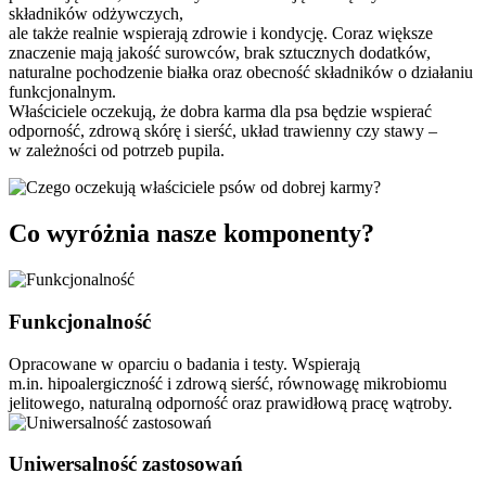
składników odżywczych,
ale także realnie wspierają zdrowie i kondycję. Coraz większe
znaczenie mają jakość surowców, brak sztucznych dodatków,
naturalne pochodzenie białka oraz obecność składników o działaniu
funkcjonalnym.
Właściciele oczekują, że dobra karma dla psa będzie wspierać
odporność, zdrową skórę i sierść, układ trawienny czy stawy –
w zależności od potrzeb pupila.
Co wyróżnia nasze komponenty?
Funkcjonalność
Opracowane w oparciu o badania i testy. Wspierają
m.in. hipoalergiczność i zdrową sierść, równowagę mikrobiomu
jelitowego, naturalną odporność oraz prawidłową pracę wątroby.
Uniwersalność zastosowań