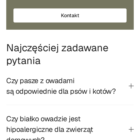
Kontakt
Najczęściej zadawane
pytania
Czy pasze z owadami
są odpowiednie dla psów i kotów?
Czy białko owadzie jest
hipoalergiczne dla zwierząt