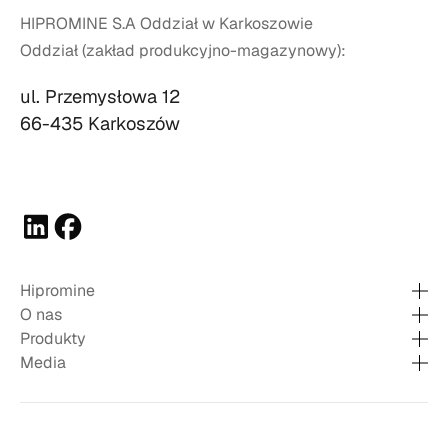
HIPROMINE S.A Oddział w Karkoszowie
Oddział (zakład produkcyjno-magazynowy):
ul. Przemysłowa 12
66-435 Karkoszów
Hipromine
O nas
Produkty
Media