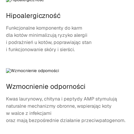
Hipoalergiczność
Funkcjonalne komponenty do karm
dla kotów minimalizują ryzyko alergii
i podrażnień u kotów, poprawiając stan
i funkcjonowanie skóry i sierści.
Wzmocnienie odporności
Kwas laurynowy, chityna i peptydy AMP stymulują
naturalne mechanizmy obronne, wspierając koty
w walce z infekcjami
oraz mają bezpośrednie działanie przeciwpatogenom.