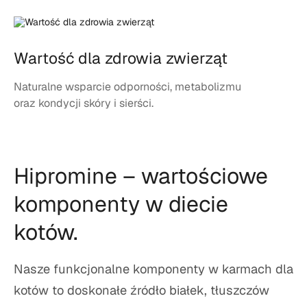
Wartość dla zdrowia zwierząt
Naturalne wsparcie odporności, metabolizmu
oraz kondycji skóry i sierści.
Hipromine – wartościowe
komponenty w diecie
kotów.
Nasze funkcjonalne komponenty w karmach dla
kotów to doskonałe źródło białek, tłuszczów