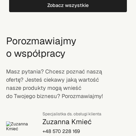
Zobacz wszystkie
Porozmawiajmy
o współpracy
Masz pytania? Chcesz poznać naszą
ofertę? Jesteś ciekawy jaką wartość
nasze produkty mogą wnieść
do Twojego biznesu? Porozmawiajmy!
Specjalistka ds. obsługi klienta
Zuzanna Kmieć
+48 570 228 169