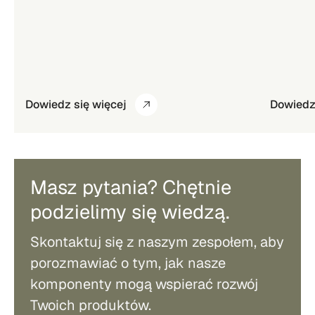
Dowiedz się więcej
Dowiedz 
Masz pytania? Chętnie
podzielimy się wiedzą.
Skontaktuj się z naszym zespołem, aby
porozmawiać o tym, jak nasze
komponenty mogą wspierać rozwój
Twoich produktów.