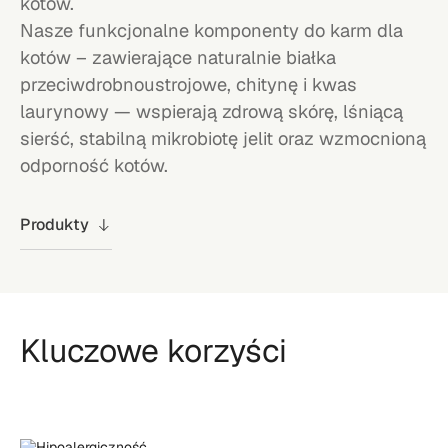
kotów.
Nasze funkcjonalne komponenty do karm dla
kotów – zawierające naturalnie białka
przeciwdrobnoustrojowe, chitynę i kwas
laurynowy — wspierają zdrową skórę, lśniącą
sierść, stabilną mikrobiotę jelit oraz wzmocnioną
odporność kotów.
Produkty
Kluczowe korzyści