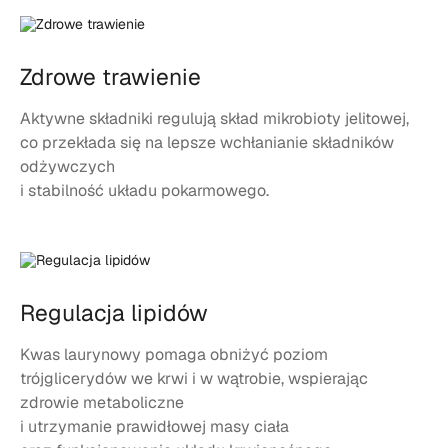
Zdrowe trawienie
Aktywne składniki regulują skład mikrobioty jelitowej,
co przekłada się na lepsze wchłanianie składników
odżywczych
i stabilność układu pokarmowego.
Regulacja lipidów
Kwas laurynowy pomaga obniżyć poziom
trójglicerydów we krwi i w wątrobie, wspierając
zdrowie metaboliczne
i utrzymanie prawidłowej masy ciała