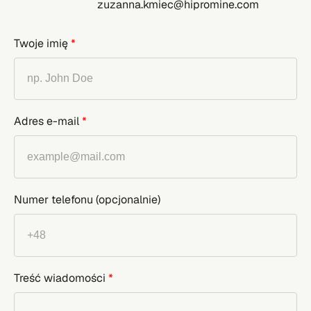
zuzanna.kmiec@hipromine.com
Twoje imię
*
Adres e-mail
*
Numer telefonu
(opcjonalnie)
Treść wiadomości
*