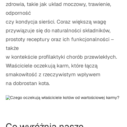
zdrowia, takie jak układ moczowy, trawienie,
odporność
czy kondycja sierści. Coraz większą wagę
przywiązuje się do naturalności składników,
prostoty receptury oraz ich funkcjonalności –
także
w kontekście profilaktyki chorób przewlekłych.
Właściciele oczekują karm, które łączą
smakowitość z rzeczywistym wpływem
na dobrostan kota.
Co wyróżnia nasze