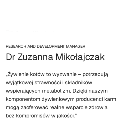
RESEARCH AND DEVELOPMENT MANAGER
Dr Zuzanna Mikołajczak
„Żywienie kotów to wyzwanie – potrzebują
wyjątkowej strawności i składników
wspierających metabolizm. Dzięki naszym
komponentom żywieniowym producenci karm
mogą zaoferować realne wsparcie zdrowia,
bez kompromisów w jakości.”