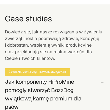
Case studies
Dowiedz się, jak nasze rozwiązania w żywieniu
zwierząt i roślin poprawiają zdrowie, kondycję
i dobrostan, wspierają wyniki produkcyjne
oraz przekładają się na realną wartość dla
Ciebie i Twoich klientów.
ŻYWIENIE ZWIERZĄT TOWARZYSZĄCYCH
Jak komponenty HiProMine
pomogły stworzyć BozzDog
wyjątkową karmę premium dla
psów