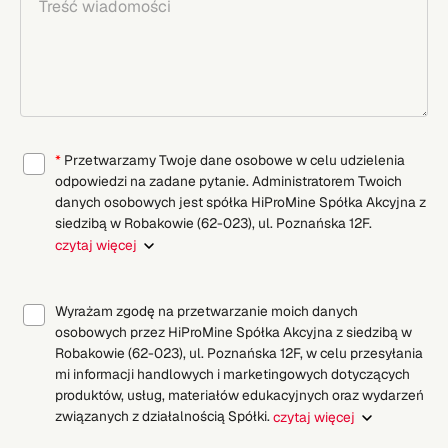
*
Przetwarzamy Twoje dane osobowe w celu udzielenia
odpowiedzi na zadane pytanie. Administratorem Twoich
danych osobowych jest spółka HiProMine Spółka Akcyjna z
siedzibą w Robakowie (62-023), ul. Poznańska 12F.
czytaj więcej
Wyrażam zgodę na przetwarzanie moich danych
osobowych przez HiProMine Spółka Akcyjna z siedzibą w
Robakowie (62-023), ul. Poznańska 12F, w celu przesyłania
mi informacji handlowych i marketingowych dotyczących
produktów, usług, materiałów edukacyjnych oraz wydarzeń
związanych z działalnością Spółki.
czytaj więcej