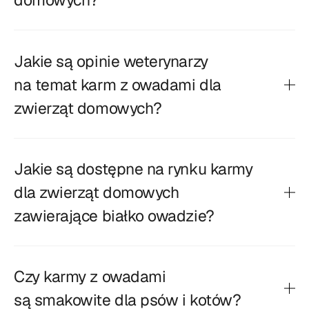
domowych?
Jakie są opinie weterynarzy
na temat karm z owadami dla
zwierząt domowych?
Jakie są dostępne na rynku karmy
dla zwierząt domowych
zawierające białko owadzie?
Czy karmy z owadami
są smakowite dla psów i kotów?