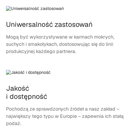
Uniwersalność zastosowań
Mogą być wykorzystywane w karmach mokrych,
suchych i smakołykach, dostosowując się do linii
produkcyjnej każdego partnera.
Jakość
i dostępność
Pochodzą ze sprawdzonych źródeł a nasz zakład –
największy tego typu w Europie – zapewnia ich stałą
podaż.