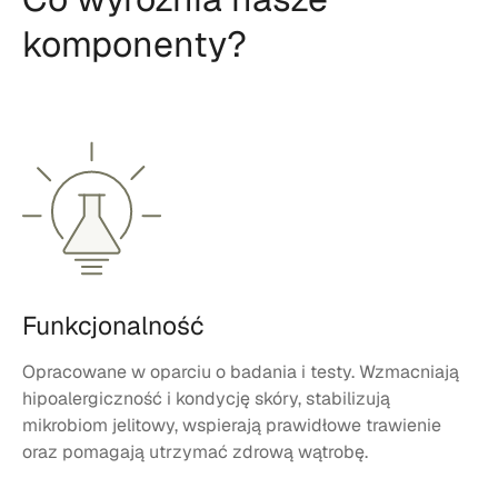
komponenty?
Funkcjonalność
Opracowane w oparciu o badania i testy. Wzmacniają
hipoalergiczność i kondycję skóry, stabilizują
mikrobiom jelitowy, wspierają prawidłowe trawienie
oraz pomagają utrzymać zdrową wątrobę.