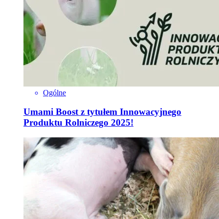
Ogólne
Umami Boost z tytułem Innowacyjnego
Produktu Rolniczego 2025!