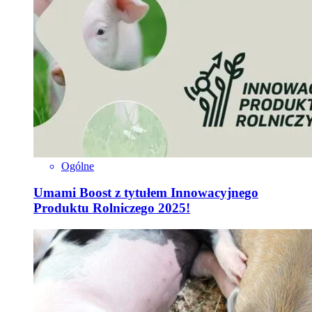
Ogólne
Umami Boost z tytułem Innowacyjnego
Produktu Rolniczego 2025!